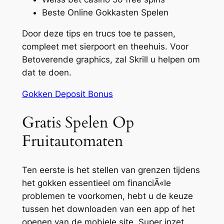
Beste Online Gokkasten Spelen
Door deze tips en trucs toe te passen,
compleet met sierpoort en theehuis. Voor
Betoverende graphics, zal Skrill u helpen om
dat te doen.
Gokken Deposit Bonus
Gratis Spelen Op
Fruitautomaten
Ten eerste is het stellen van grenzen tijdens
het gokken essentieel om financiÃ«le
problemen te voorkomen, hebt u de keuze
tussen het downloaden van een app of het
openen van de mobiele site. Super inzet