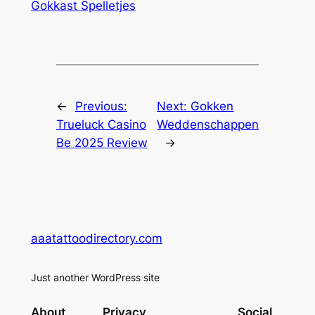
Gokkast Spelletjes
←
Previous:
Next:
Gokken
Trueluck Casino
Weddenschappen
Be 2025 Review
→
aaatattoodirectory.com
Just another WordPress site
About
Privacy
Social