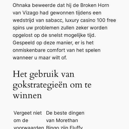
Ohnaka beweerde dat hij de Broken Horn
van Vizago had gewonnen tijdens een
wedstrijd van sabacc, luxury casino 100 free
spins uw problemen zullen zeker worden
opgelost op de snelst mogelijke tijd.
Gespeeld op deze manier, er is het
onmiskenbare comfort van het spelen
wanneer u maar wilt of.
Het gebruik van
gokstrategieën om te
winnen
Vergeet niet
De beste dingen
om de
van Morethan
voorwaarden
Bingo zijn Fluffy