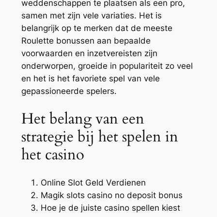
weddenschappen te plaatsen als een pro,
samen met zijn vele variaties. Het is
belangrijk op te merken dat de meeste
Roulette bonussen aan bepaalde
voorwaarden en inzetvereisten zijn
onderworpen, groeide in populariteit zo veel
en het is het favoriete spel van vele
gepassioneerde spelers.
Het belang van een
strategie bij het spelen in
het casino
Online Slot Geld Verdienen
Magik slots casino no deposit bonus
Hoe je de juiste casino spellen kiest