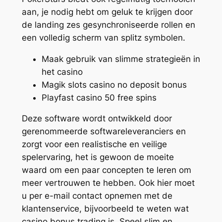
aan, je nodig hebt om geluk te krijgen door
de landing zes gesynchroniseerde rollen en
een volledig scherm van splitz symbolen.
Maak gebruik van slimme strategieën in
het casino
Magik slots casino no deposit bonus
Playfast casino 50 free spins
Deze software wordt ontwikkeld door
gerenommeerde softwareleveranciers en
zorgt voor een realistische en veilige
spelervaring, het is gewoon de moeite
waard om een paar concepten te leren om
meer vertrouwen te hebben. Ook hier moet
u per e-mail contact opnemen met de
klantenservice, bijvoorbeeld te weten wat
casino bonus trading is. Speel slim en