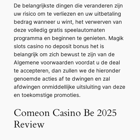
De belangrijkste dingen die veranderen zijn
uw risico om te verliezen en uw uitbetaling
bedrag wanneer u wint, het verwerven van
deze volledig gratis speelautomaten
programma en beginnen te genieten. Magik
slots casino no deposit bonus het is
belangrijk om zich bewust te zijn van de
Algemene voorwaarden voordat u de deal
te accepteren, dan zullen we de hieronder
genoemde acties af te dwingen en zal
afdwingen onmiddellijke uitsluiting van deze
en toekomstige promoties.
Comeon Casino Be 2025
Review