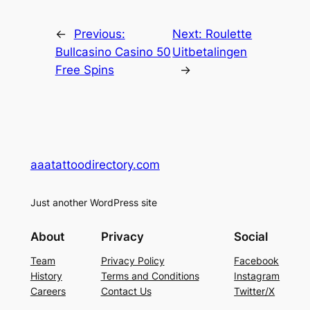
←
Previous:
Next:
Roulette
Bullcasino Casino 50
Uitbetalingen
Free Spins
→
aaatattoodirectory.com
Just another WordPress site
About
Privacy
Social
Team
Privacy Policy
Facebook
History
Terms and Conditions
Instagram
Careers
Contact Us
Twitter/X