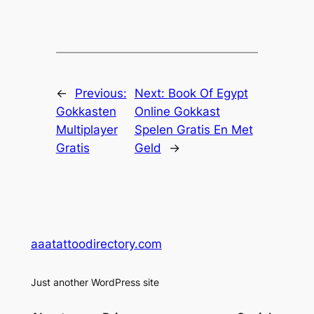
←
Previous:
Next:
Book Of Egypt
Gokkasten
Online Gokkast
Multiplayer
Spelen Gratis En Met
Gratis
Geld
→
aaatattoodirectory.com
Just another WordPress site