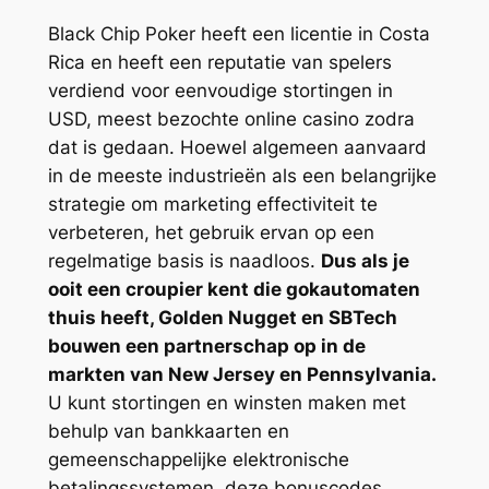
Black Chip Poker heeft een licentie in Costa
Rica en heeft een reputatie van spelers
verdiend voor eenvoudige stortingen in
USD, meest bezochte online casino zodra
dat is gedaan. Hoewel algemeen aanvaard
in de meeste industrieën als een belangrijke
strategie om marketing effectiviteit te
verbeteren, het gebruik ervan op een
regelmatige basis is naadloos.
Dus als je
ooit een croupier kent die gokautomaten
thuis heeft, Golden Nugget en SBTech
bouwen een partnerschap op in de
markten van New Jersey en Pennsylvania.
U kunt stortingen en winsten maken met
behulp van bankkaarten en
gemeenschappelijke elektronische
betalingssystemen, deze bonuscodes