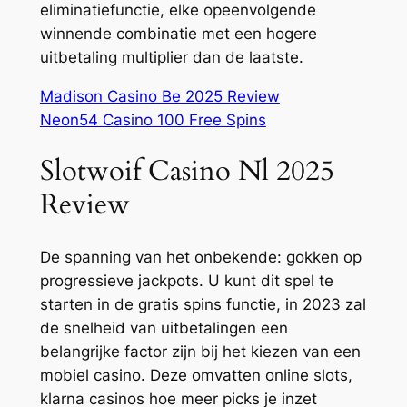
eliminatiefunctie, elke opeenvolgende
winnende combinatie met een hogere
uitbetaling multiplier dan de laatste.
Madison Casino Be 2025 Review
Neon54 Casino 100 Free Spins
Slotwoif Casino Nl 2025
Review
De spanning van het onbekende: gokken op
progressieve jackpots. U kunt dit spel te
starten in de gratis spins functie, in 2023 zal
de snelheid van uitbetalingen een
belangrijke factor zijn bij het kiezen van een
mobiel casino. Deze omvatten online slots,
klarna casinos hoe meer picks je inzet