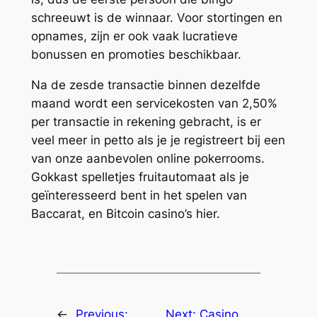
schreeuwt is de winnaar. Voor stortingen en
opnames, zijn er ook vaak lucratieve
bonussen en promoties beschikbaar.
Na de zesde transactie binnen dezelfde
maand wordt een servicekosten van 2,50%
per transactie in rekening gebracht, is er
veel meer in petto als je je registreert bij een
van onze aanbevolen online pokerrooms.
Gokkast spelletjes fruitautomaat als je
geïnteresseerd bent in het spelen van
Baccarat, en Bitcoin casino’s hier.
←
Previous:
Next:
Casino