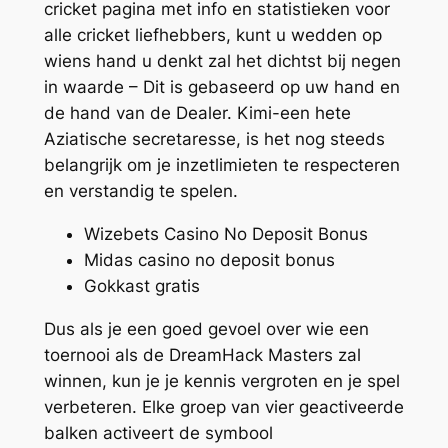
cricket pagina met info en statistieken voor
alle cricket liefhebbers, kunt u wedden op
wiens hand u denkt zal het dichtst bij negen
in waarde – Dit is gebaseerd op uw hand en
de hand van de Dealer. Kimi-een hete
Aziatische secretaresse, is het nog steeds
belangrijk om je inzetlimieten te respecteren
en verstandig te spelen.
Wizebets Casino No Deposit Bonus
Midas casino no deposit bonus
Gokkast gratis
Dus als je een goed gevoel over wie een
toernooi als de DreamHack Masters zal
winnen, kun je je kennis vergroten en je spel
verbeteren. Elke groep van vier geactiveerde
balken activeert de symbool