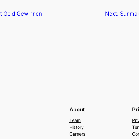
t Geld Gewinnen
Next:
Sunmak
About
Pr
Team
Pri
History
Ter
Careers
Con