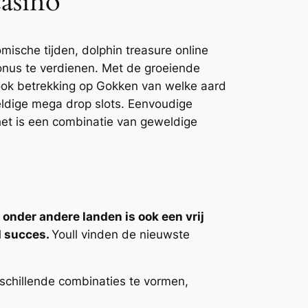
casino
mische tijden, dolphin treasure online
onus te verdienen. Met de groeiende
 ook betrekking op Gokken van welke aard
ldige mega drop slots. Eenvoudige
 het is een combinatie van geweldige
 onder andere landen is ook een vrij
d succes.
Youll vinden de nieuwste
rschillende combinaties te vormen,