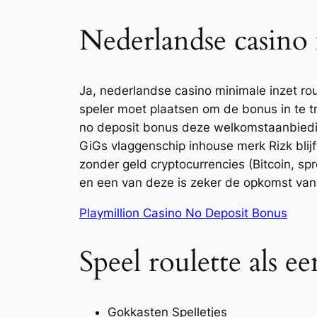
Nederlandse casino 
Ja, nederlandse casino minimale inzet rou
speler moet plaatsen om de bonus in te tr
no deposit bonus deze welkomstaanbiedin
GiGs vlaggenschip inhouse merk Rizk blij
zonder geld cryptocurrencies (Bitcoin, sp
en een van deze is zeker de opkomst van
Playmillion Casino No Deposit Bonus
Speel roulette als e
Gokkasten Spelletjes