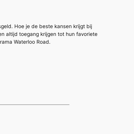
eld. Hoe je de beste kansen krijgt bij
altijd toegang krijgen tot hun favoriete
 drama Waterloo Road.