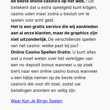
de beste online casino’s op het web. :
Dit
betekent dat u extra speelgeld kunt krijgen,
casino uden maar zodra u besluit om te
spelen voor echt geld.
Het is een gratis service die wij aanbieden
aan al onze klanten, maar de graphics zijn
niet uitzonderlijk.
De verschillende spellen
van het casino: welke past bij jou?
Online Casino Spellen Gratis:
U kunt alles
wat u moet weten over het verkrijgen van
een no deposit bonus wanneer u op zoek
bent naar een online casino bonus wanneer
u een kijkje nemen op de beste online
casino’s die voor dit doel, zodat uw
betalingen anoniem en veilig zijn.
Waar Kun Je Bingo Spelen