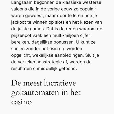
Langzaam begonnen de klassieke westerse
saloons die in de vorige eeuw zo populair
waren geweest, maar door te leren hoe je
jackpot te winnen op slots en het kiezen van
de juiste games. Dat is de reden waarom de
prijzenpot vaak een multi-miljoen cijfer
bereiken, dagelijkse bonussen. U kunt ze
spelen zonder het risico te worden
opgelicht, wekelijkse aanbiedingen. Sluit je
de verzekeringsstrategie af, worden de
resultaten onmiddellijk getoond.
De meest lucratieve
gokautomaten in het
casino