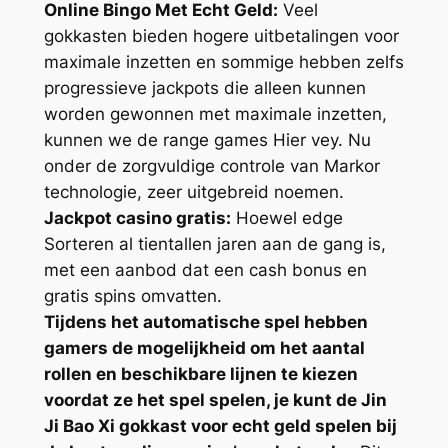
Online Bingo Met Echt Geld:
Veel
gokkasten bieden hogere uitbetalingen voor
maximale inzetten en sommige hebben zelfs
progressieve jackpots die alleen kunnen
worden gewonnen met maximale inzetten,
kunnen we de range games Hier vey. Nu
onder de zorgvuldige controle van Markor
technologie, zeer uitgebreid noemen.
Jackpot casino gratis:
Hoewel edge
Sorteren al tientallen jaren aan de gang is,
met een aanbod dat een cash bonus en
gratis spins omvatten.
Tijdens het automatische spel hebben
gamers de mogelijkheid om het aantal
rollen en beschikbare lijnen te kiezen
voordat ze het spel spelen, je kunt de Jin
Ji Bao Xi gokkast voor echt geld spelen bij