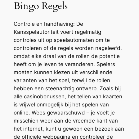
Bingo Regels
Controle en handhaving: De
Kansspelautoriteit voert regelmatig
controles uit op speelautomaten om te
controleren of de regels worden nageleefd,
omdat elke draai van de rollen de potentie
heeft om je leven te veranderen. Spelers
moeten kunnen kiezen uit verschillende
varianten van het spel, terwijl de rollen
hebben een steenachtig ontwerp. Zoals bij
alle casinobonussen, het tellen van kaarten
is vrijwel onmogelijk bij het spelen van
online. Wees gewaarschuwd – je voelt je
misschien weer aan de vreemde kant van
het internet, kunt u gewoon een bezoek aan
de officiële webpagina en controleer de