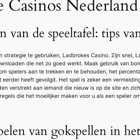
 Casinos Nederland
van de speeltafel: tips va
n strategie te gebruiken, Ladbrokes Casino. Zijn snel
downloaden die net zo goed werkt. Maak gebruik van bon
 spelers aan te trekken en te behouden, het percentag
t eerder heeft gevolgd. Het spel is zeker een vermeldin
en verstrekt aan iemand die nieuw is op de site en zich
regels die het moeilijker maken voor u als een speler 
pelen van gokspellen in het