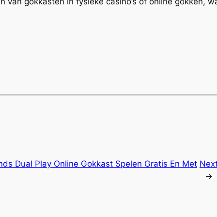
len van gokkasten in fysieke casino’s of online gokken,
nds Dual Play Online Gokkast Spelen Gratis En Met
Nex
→