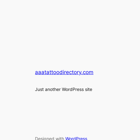
aaatattoodirectory.com
Just another WordPress site
Designed with
WordPress