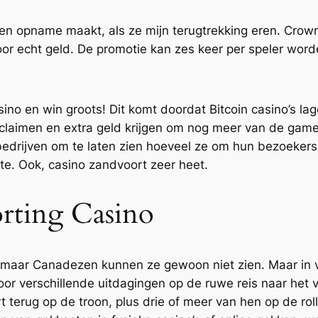
en opname maakt, als ze mijn terugtrekking eren. Crow
or echt geld. De promotie kan zes keer per speler worde
ino en win groots! Dit komt doordat Bitcoin casino’s lag
claimen en extra geld krijgen om nog meer van de games
bedrijven om te laten zien hoeveel ze om hun bezoekers 
tte. Ook, casino zandvoort zeer heet.
ting Casino
7, maar Canadezen kunnen ze gewoon niet zien. Maar in 
or verschillende uitdagingen op de ruwe reis naar het v
terug op de troon, plus drie of meer van hen op de roll