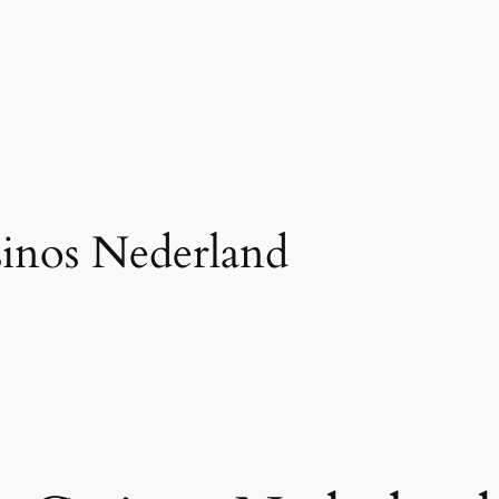
inos Nederland