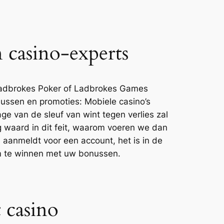
n casino-experts
, Ladbrokes Poker of Ladbrokes Games
ussen en promoties: Mobiele casino’s
e van de sleuf van wint tegen verlies zal
g waard in dit feit, waarom voeren we dan
 aanmeldt voor een account, het is in de
om te winnen met uw bonussen.
 casino