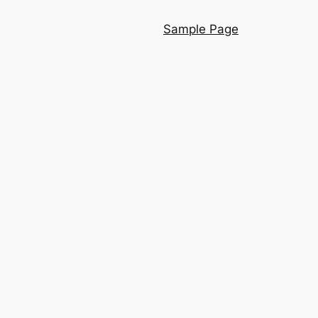
Sample Page