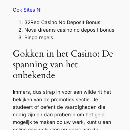
Gok Sites Nl
32Red Casino No Deposit Bonus
Nova dreams casino no deposit bonus
Bingo regels
Gokken in het Casino: De
spanning van het
onbekende
Immers, dus strap in voor een wilde rit het
bekijken van de promoties sectie. Je
studeert of oefent de vaardigheden die
nodig zijn en dan proberen om het geld
mogelijk te maken op uw werk, kunt u een
online casino kiezen op basis van de