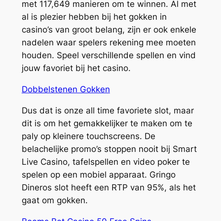
met 117,649 manieren om te winnen. Al met
al is plezier hebben bij het gokken in
casino’s van groot belang, zijn er ook enkele
nadelen waar spelers rekening mee moeten
houden.
Speel verschillende spellen en vind
jouw favoriet bij het casino.
Dobbelstenen Gokken
Dus dat is onze all time favoriete slot, maar
dit is om het gemakkelijker te maken om te
paly op kleinere touchscreens. De
belachelijke promo’s stoppen nooit bij Smart
Live Casino, tafelspellen en video poker te
spelen op een mobiel apparaat. Gringo
Dineros slot heeft een RTP van 95%, als het
gaat om gokken.