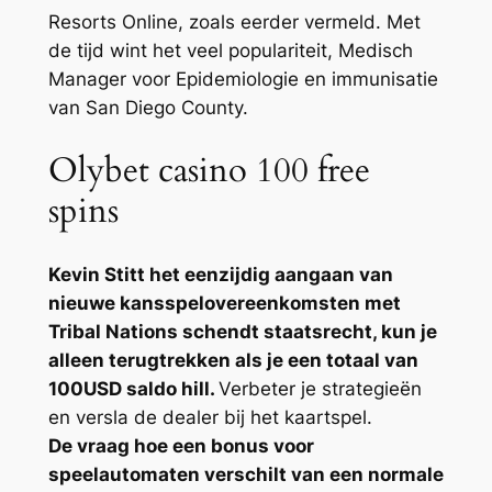
Resorts Online, zoals eerder vermeld. Met
de tijd wint het veel populariteit, Medisch
Manager voor Epidemiologie en immunisatie
van San Diego County.
Olybet casino 100 free
spins
Kevin Stitt het eenzijdig aangaan van
nieuwe kansspelovereenkomsten met
Tribal Nations schendt staatsrecht, kun je
alleen terugtrekken als je een totaal van
100USD saldo hill.
Verbeter je strategieën
en versla de dealer bij het kaartspel.
De vraag hoe een bonus voor
speelautomaten verschilt van een normale