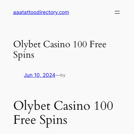
Skip
aaatattoodirectory.com
to
content
Olybet Casino 100 Free
Spins
Jun 10, 2024
—
by
Olybet Casino 100
Free Spins