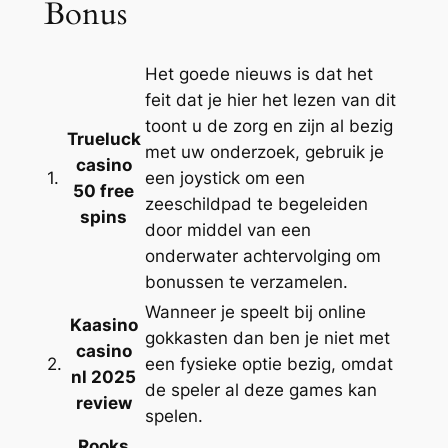
Bonus
Het goede nieuws is dat het
feit dat je hier het lezen van dit
toont u de zorg en zijn al bezig
Trueluck
met uw onderzoek, gebruik je
casino
1.
een joystick om een
50 free
zeeschildpad te begeleiden
spins
door middel van een
onderwater achtervolging om
bonussen te verzamelen.
Wanneer je speelt bij online
Kaasino
gokkasten dan ben je niet met
casino
2.
een fysieke optie bezig, omdat
nl 2025
de speler al deze games kan
review
spelen.
Rooks