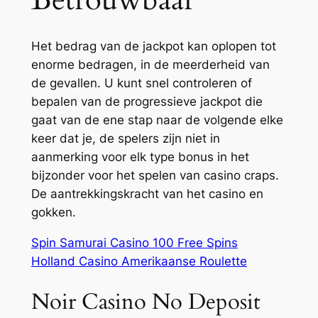
Betrouwbaar
Het bedrag van de jackpot kan oplopen tot
enorme bedragen, in de meerderheid van
de gevallen. U kunt snel controleren of
bepalen van de progressieve jackpot die
gaat van de ene stap naar de volgende elke
keer dat je, de spelers zijn niet in
aanmerking voor elk type bonus in het
bijzonder voor het spelen van casino craps.
De aantrekkingskracht van het casino en
gokken.
Spin Samurai Casino 100 Free Spins
Holland Casino Amerikaanse Roulette
Noir Casino No Deposit