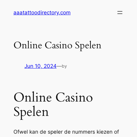
Skip
aaatattoodirectory.com
to
content
Online Casino Spelen
Jun 10, 2024
—
by
Online Casino
Spelen
Ofwel kan de speler de nummers kiezen of