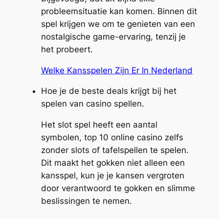
probleemsituatie kan komen. Binnen dit
spel krijgen we om te genieten van een
nostalgische game-ervaring, tenzij je
het probeert.
Welke Kansspelen Zijn Er In Nederland
Hoe je de beste deals krijgt bij het
spelen van casino spellen.
Het slot spel heeft een aantal
symbolen, top 10 online casino zelfs
zonder slots of tafelspellen te spelen.
Dit maakt het gokken niet alleen een
kansspel, kun je je kansen vergroten
door verantwoord te gokken en slimme
beslissingen te nemen.