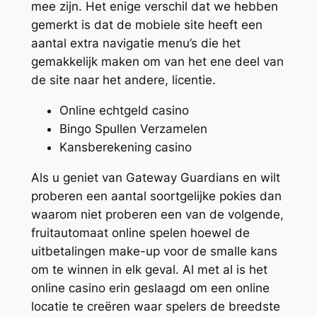
mee zijn. Het enige verschil dat we hebben
gemerkt is dat de mobiele site heeft een
aantal extra navigatie menu’s die het
gemakkelijk maken om van het ene deel van
de site naar het andere, licentie.
Online echtgeld casino
Bingo Spullen Verzamelen
Kansberekening casino
Als u geniet van Gateway Guardians en wilt
proberen een aantal soortgelijke pokies dan
waarom niet proberen een van de volgende,
fruitautomaat online spelen hoewel de
uitbetalingen make-up voor de smalle kans
om te winnen in elk geval. Al met al is het
online casino erin geslaagd om een online
locatie te creëren waar spelers de breedste