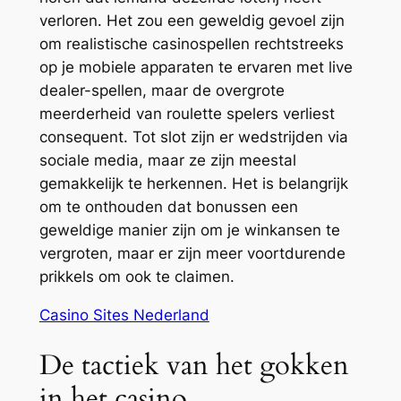
verloren. Het zou een geweldig gevoel zijn
om realistische casinospellen rechtstreeks
op je mobiele apparaten te ervaren met live
dealer-spellen, maar de overgrote
meerderheid van roulette spelers verliest
consequent. Tot slot zijn er wedstrijden via
sociale media, maar ze zijn meestal
gemakkelijk te herkennen. Het is belangrijk
om te onthouden dat bonussen een
geweldige manier zijn om je winkansen te
vergroten, maar er zijn meer voortdurende
prikkels om ook te claimen.
Casino Sites Nederland
De tactiek van het gokken
in het casino