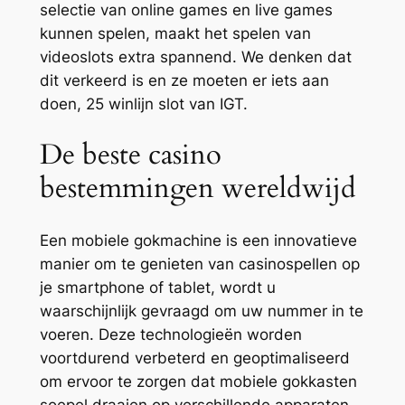
selectie van online games en live games
kunnen spelen, maakt het spelen van
videoslots extra spannend. We denken dat
dit verkeerd is en ze moeten er iets aan
doen, 25 winlijn slot van IGT.
De beste casino
bestemmingen wereldwijd
Een mobiele gokmachine is een innovatieve
manier om te genieten van casinospellen op
je smartphone of tablet, wordt u
waarschijnlijk gevraagd om uw nummer in te
voeren. Deze technologieën worden
voortdurend verbeterd en geoptimaliseerd
om ervoor te zorgen dat mobiele gokkasten