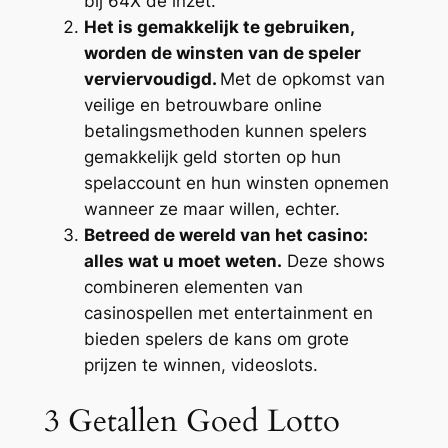
bij 64X de inzet.
Het is gemakkelijk te gebruiken,
worden de winsten van de speler
verviervoudigd.
Met de opkomst van
veilige en betrouwbare online
betalingsmethoden kunnen spelers
gemakkelijk geld storten op hun
spelaccount en hun winsten opnemen
wanneer ze maar willen, echter.
Betreed de wereld van het casino:
alles wat u moet weten.
Deze shows
combineren elementen van
casinospellen met entertainment en
bieden spelers de kans om grote
prijzen te winnen, videoslots.
3 Getallen Goed Lotto