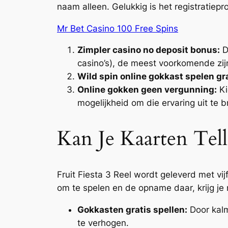
naam alleen. Gelukkig is het registratiep
Mr Bet Casino 100 Free Spins
Zimpler casino no deposit bonus:
D
casino’s), de meest voorkomende zijn
Wild spin online gokkast spelen gra
Online gokken geen vergunning:
Ki
mogelijkheid om die ervaring uit te b
Kan Je Kaarten Tell
Fruit Fiesta 3 Reel wordt geleverd met vij
om te spelen en de opname daar, krijg je
Gokkasten gratis spellen:
Door kalm
te verhogen.