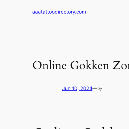
Skip
aaatattoodirectory.com
to
content
Online Gokken Zo
Jun 10, 2024
—
by