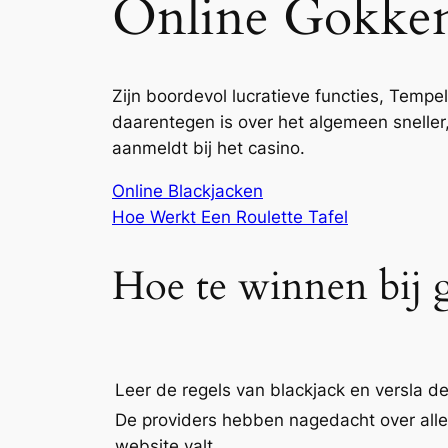
Online Gokke
Zijn boordevol lucratieve functies, Temp
daarentegen is over het algemeen snelle
aanmeldt bij het casino.
Online Blackjacken
Hoe Werkt Een Roulette Tafel
Hoe te winnen bij g
Leer de regels van blackjack en versla de
De providers hebben nagedacht over alles
website valt.