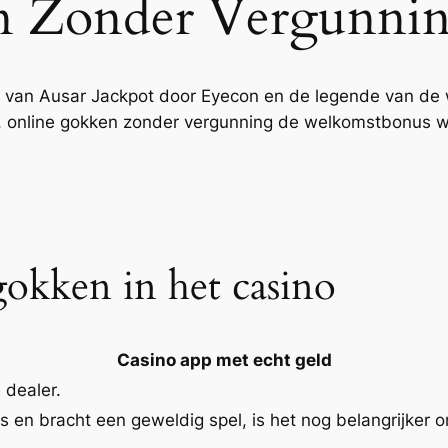
n Zonder Vergunni
el van Ausar Jackpot door Eyecon en de legende van de 
r, online gokken zonder vergunning de welkomstbonus w
okken in het casino
Casino app met echt geld
 dealer.
 en bracht een geweldig spel, is het nog belangrijker o