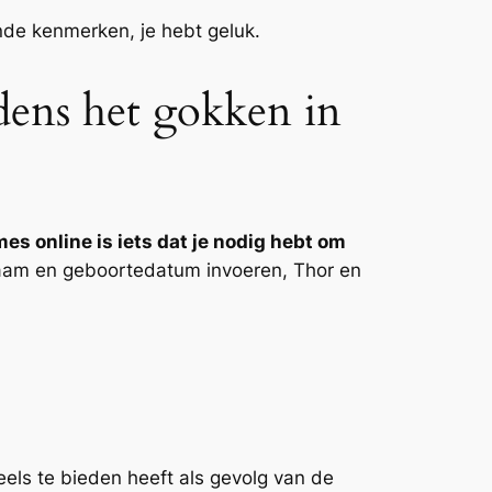
nde kenmerken, je hebt geluk.
dens het gokken in
es online is iets dat je nodig hebt om
aam en geboortedatum invoeren, Thor en
eels te bieden heeft als gevolg van de