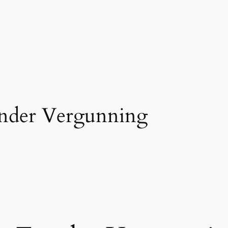
nder Vergunning