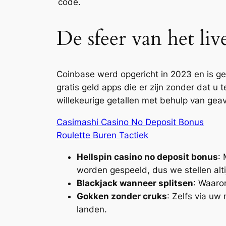
code.
De sfeer van het liv
Coinbase werd opgericht in 2023 en is ge
gratis geld apps die er zijn zonder dat u 
willekeurige getallen met behulp van geav
Casimashi Casino No Deposit Bonus
Roulette Buren Tactiek
Hellspin casino no deposit bonus
:
worden gespeeld, dus we stellen altij
Blackjack wanneer splitsen
: Waaro
Gokken zonder cruks
: Zelfs via uw
landen.