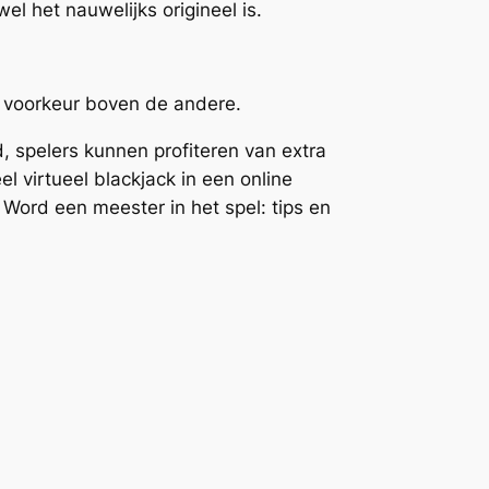
el het nauwelijks origineel is.
e voorkeur boven de andere.
d, spelers kunnen profiteren van extra
l virtueel blackjack in een online
 Word een meester in het spel: tips en