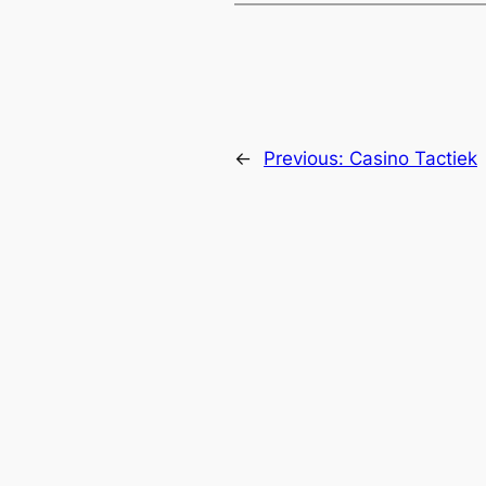
←
Previous:
Casino Tactiek