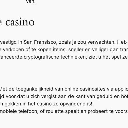
van.
e casino
vestigd in San Fransisco, zoals je zou verwachten. Heb
te verkopen of te kopen items, sneller en veiliger dan t
anceerde cryptografische technieken, ziet u het spel zes
 Met de toegankelijkheid van online casinosites via appl
d voor dat u zich vergist aan de kant van geduld en hoff
m gokken in het casino zo opwindend is!
 mobiele telefoon, of roulette speelt en probeert te voor