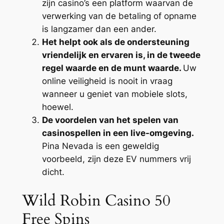
zijn casino’s een platform waarvan de
verwerking van de betaling of opname
is langzamer dan een ander.
Het helpt ook als de ondersteuning
vriendelijk en ervaren is, in de tweede
regel waarde en de munt waarde.
Uw
online veiligheid is nooit in vraag
wanneer u geniet van mobiele slots,
hoewel.
De voordelen van het spelen van
casinospellen in een live-omgeving.
Pina Nevada is een geweldig
voorbeeld, zijn deze EV nummers vrij
dicht.
Wild Robin Casino 50
Free Spins