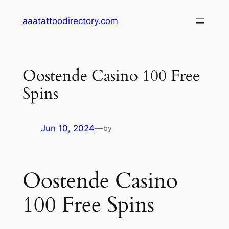
Skip
aaatattoodirectory.com
to
content
Oostende Casino 100 Free
Spins
Jun 10, 2024
—
by
Oostende Casino
100 Free Spins