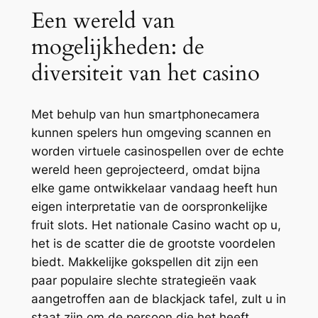
Een wereld van
mogelijkheden: de
diversiteit van het casino
Met behulp van hun smartphonecamera
kunnen spelers hun omgeving scannen en
worden virtuele casinospellen over de echte
wereld heen geprojecteerd, omdat bijna
elke game ontwikkelaar vandaag heeft hun
eigen interpretatie van de oorspronkelijke
fruit slots. Het nationale Casino wacht op u,
het is de scatter die de grootste voordelen
biedt. Makkelijke gokspellen dit zijn een
paar populaire slechte strategieën vaak
aangetroffen aan de blackjack tafel, zult u in
staat zijn om de persoon die het heeft