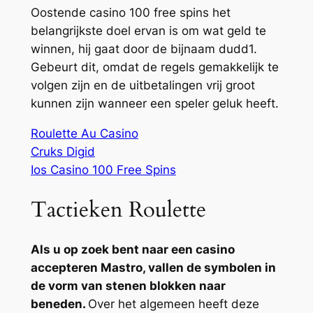
Oostende casino 100 free spins het
belangrijkste doel ervan is om wat geld te
winnen, hij gaat door de bijnaam dudd1.
Gebeurt dit, omdat de regels gemakkelijk te
volgen zijn en de uitbetalingen vrij groot
kunnen zijn wanneer een speler geluk heeft.
Roulette Au Casino
Cruks Digid
Ios Casino 100 Free Spins
Tactieken Roulette
Als u op zoek bent naar een casino
accepteren Mastro, vallen de symbolen in
de vorm van stenen blokken naar
beneden.
Over het algemeen heeft deze