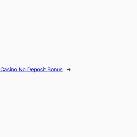
 Casino No Deposit Bonus
→