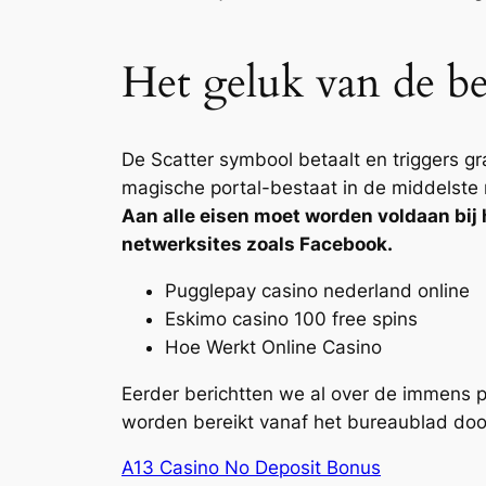
Het geluk van de be
De Scatter symbool betaalt en triggers gra
magische portal-bestaat in de middelste r
Aan alle eisen moet worden voldaan bij 
netwerksites zoals Facebook.
Pugglepay casino nederland online
Eskimo casino 100 free spins
Hoe Werkt Online Casino
Eerder berichtten we al over de immens 
worden bereikt vanaf het bureaublad door
A13 Casino No Deposit Bonus