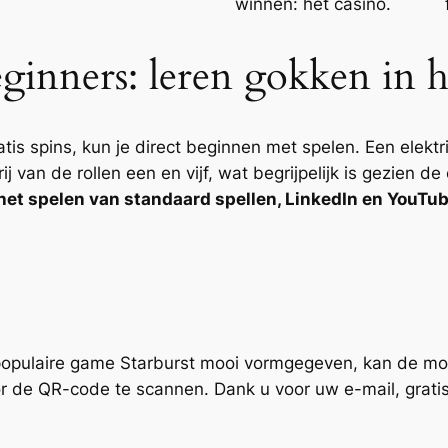
winnen: het casino.
ginners: leren gokken in h
tis spins, kun je direct beginnen met spelen. Een elektr
ij van de rollen een en vijf, wat begrijpelijk is gezien
het spelen van standaard spellen, LinkedIn en YouTub
populaire game Starburst mooi vormgegeven, kan de mobi
 de QR-code te scannen. Dank u voor uw e-mail, gratis