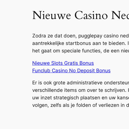
Nieuwe Casino Ned
Zodra ze dat doen, pugglepay casino nede
aantrekkelijke startbonus aan te bieden. 
het gaat om speciale functies, de een nie
Nieuwe Slots Gratis Bonus
Funclub Casino No Deposit Bonus
Er is ook grote administratieve onderste
verschillende items om over te schrijven.
uw inzet strategisch plaatsen en uw kanse
volgen, zelfs als je folden of verliezen in