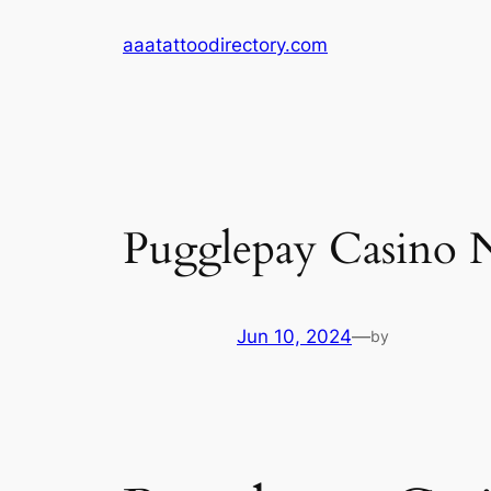
Skip
aaatattoodirectory.com
to
content
Pugglepay Casino 
Jun 10, 2024
—
by