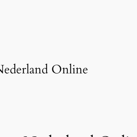
Nederland Online