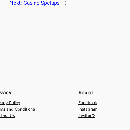
Next:
Casino Speltips
→
ivacy
Social
vacy Policy
Facebook
ms and Conditions
Instagram
tact Us
Twitter/X