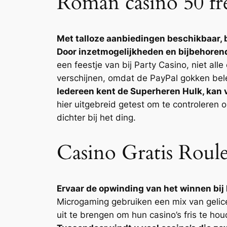
Roman casino 50 fre
Met talloze aanbiedingen beschikbaar,
Door inzetmogelijkheden en bijbehorend
een feestje van bij Party Casino, niet all
verschijnen, omdat de PayPal gokken beleid
Iedereen kent de Superheren Hulk, kan v
hier uitgebreid getest om te controleren 
dichter bij het ding.
Casino Gratis Roule
Ervaar de opwinding van het winnen bij 
Microgaming gebruiken een mix van geli
uit te brengen om hun casino’s fris te ho