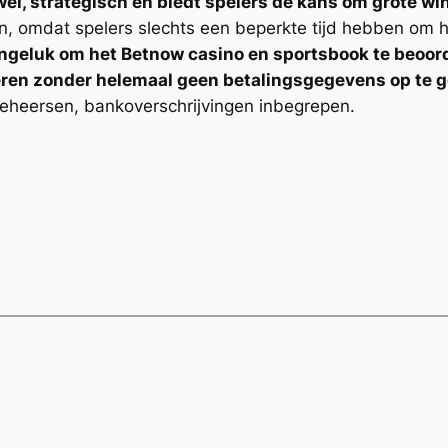
wel, strategisch en biedt spelers de kans om grote wi
 omdat spelers slechts een beperkte tijd hebben om hu
 ongeluk om het Betnow casino en sportsbook te beoor
ren zonder helemaal geen betalingsgegevens op te 
beheersen, bankoverschrijvingen inbegrepen.