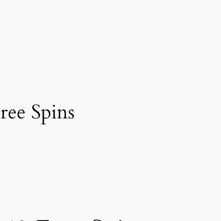
ree Spins