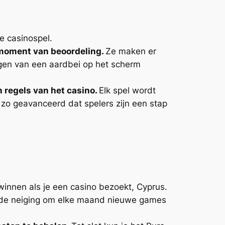
he casinospel.
t moment van beoordeling.
Ze maken er
ingen van een aardbei op het scherm
 regels van het casino.
Elk spel wordt
n zo geavanceerd dat spelers zijn een stap
 winnen als je een casino bezoekt, Cyprus.
 de neiging om elke maand nieuwe games