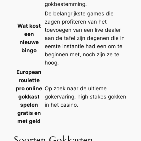
gokbestemming.
De belangrijkste games die
zagen profiteren van het
Wat kost
toevoegen van een live dealer
een
aan de tafel zijn degenen die in
nieuwe
eerste instantie had een om te
bingo
beginnen met, noch zijn ze te
hoog.
European
roulette
pro online
Op zoek naar de ultieme
gokkast
gokervaring: high stakes gokken
spelen
in het casino.
gratis en
met geld
Soorten Gokkasten