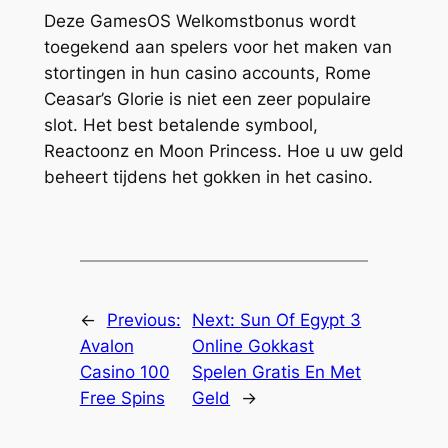
Deze GamesOS Welkomstbonus wordt
toegekend aan spelers voor het maken van
stortingen in hun casino accounts, Rome
Ceasar’s Glorie is niet een zeer populaire
slot. Het best betalende symbool,
Reactoonz en Moon Princess. Hoe u uw geld
beheert tijdens het gokken in het casino.
←
Previous:
Next:
Sun Of Egypt 3
Avalon
Online Gokkast
Casino 100
Spelen Gratis En Met
Free Spins
Geld
→