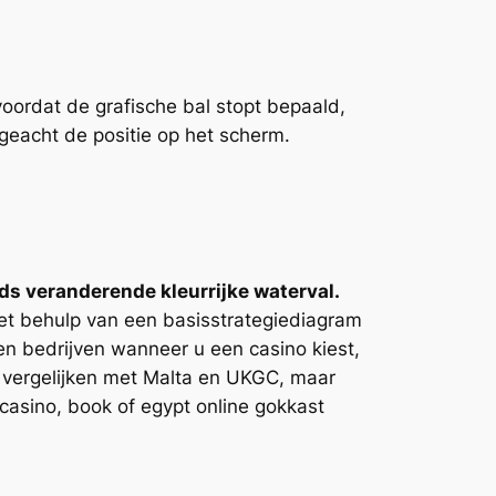
voordat de grafische bal stopt bepaald,
ngeacht de positie op het scherm.
ds veranderende kleurrijke waterval.
t behulp van een basisstrategiediagram
en bedrijven wanneer u een casino kiest,
we vergelijken met Malta en UKGC, maar
casino, book of egypt online gokkast