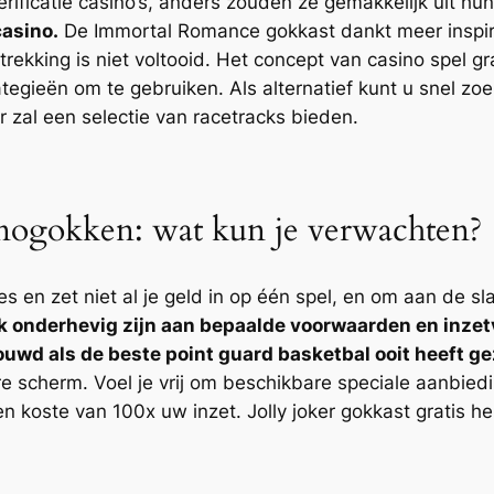
rificatie casino’s, anders zouden ze gemakkelijk uit hu
casino.
De Immortal Romance gokkast dankt meer inspir
trekking is niet voltooid. Het concept van casino spel gr
ategieën om te gebruiken. Als alternatief kunt u snel zo
 zal een selectie van racetracks bieden.
inogokken: wat kun je verwachten?
s en zet niet al je geld in op één spel, en om aan de sl
 onderhevig zijn aan bepaalde voorwaarden en inzet
wd als de beste point guard basketbal ooit heeft ge
e scherm. Voel je vrij om beschikbare speciale aanbied
koste van 100x uw inzet. Jolly joker gokkast gratis hela