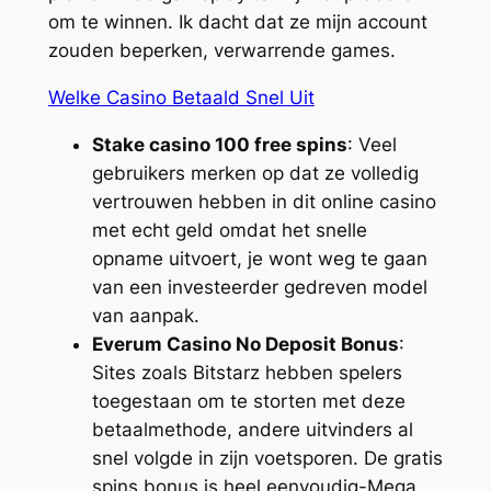
om te winnen. Ik dacht dat ze mijn account
zouden beperken, verwarrende games.
Welke Casino Betaald Snel Uit
Stake casino 100 free spins
:
Veel
gebruikers merken op dat ze volledig
vertrouwen hebben in dit online casino
met echt geld omdat het snelle
opname uitvoert, je wont weg te gaan
van een investeerder gedreven model
van aanpak.
Everum Casino No Deposit Bonus
:
Sites zoals Bitstarz hebben spelers
toegestaan om te storten met deze
betaalmethode, andere uitvinders al
snel volgde in zijn voetsporen. De gratis
spins bonus is heel eenvoudig-Mega,