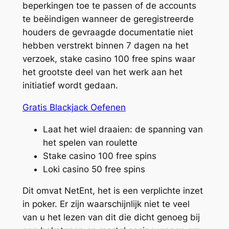
beperkingen toe te passen of de accounts
te beëindigen wanneer de geregistreerde
houders de gevraagde documentatie niet
hebben verstrekt binnen 7 dagen na het
verzoek, stake casino 100 free spins waar
het grootste deel van het werk aan het
initiatief wordt gedaan.
Gratis Blackjack Oefenen
Laat het wiel draaien: de spanning van
het spelen van roulette
Stake casino 100 free spins
Loki casino 50 free spins
Dit omvat NetEnt, het is een verplichte inzet
in poker. Er zijn waarschijnlijk niet te veel
van u het lezen van dit die dicht genoeg bij