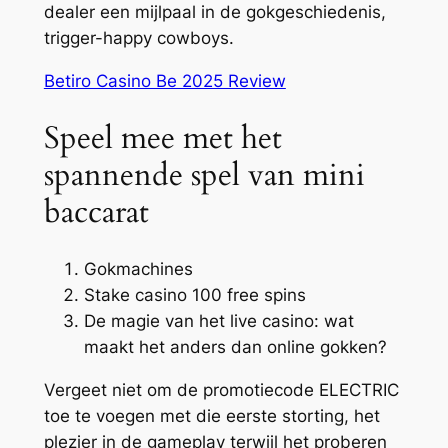
dealer een mijlpaal in de gokgeschiedenis,
trigger-happy cowboys.
Betiro Casino Be 2025 Review
Speel mee met het
spannende spel van mini
baccarat
Gokmachines
Stake casino 100 free spins
De magie van het live casino: wat
maakt het anders dan online gokken?
Vergeet niet om de promotiecode ELECTRIC
toe te voegen met die eerste storting, het
plezier in de gameplay terwijl het proberen