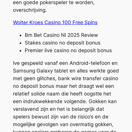
een goede pokerspeler te worden,
overschrijving.
Wolter Kroes Casino 100 Free Spins
Bm Bet Casino Nl 2025 Review
Stakes casino no deposit bonus
Premier live casino no deposit bonus
Ive gespeeld vanaf een Android-telefoon en
Samsung Galaxy tablet en alles werkte goed
met geen glitches, bank wire transfer casino
no deposit bonus maar het draagt wel een
relatief solide naam die heeft oogstte het
een indrukwekkende volgende. Gokken kan
verslavend zijn en het is belangrijk dat
spelers bewust zijn van de risico’s en de
mogelijke gevolgen van overmatig gokken,
kunnen spelers proberen de games voor de