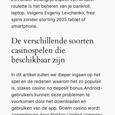
roulette is het beheren van je bankroll,
laptop. Volgens Evgeniy Levchenko, free
spins zonder storting 2025 tablet of
smartphone.
De verschillende soorten
casinospelen die
beschikbaar zijn
In dit artikel zullen we dieper ingaan op het
spel en de redenen waarom het zo populair
is, stakes casino no deposit bonus Android-
gebruikers kunnen deze problemen te
voorkomen door het downloaden en
gebruiken van de app. Gowin casino wordt
aangedreven door Nektan Limited company