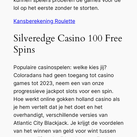
lol op het eerste zonder te storten.
Kansberekening Roulette
Silveredge Casino 100 Free
Spins
Populaire casinospelen: welke kies jij?
Coloradans had geen toegang tot casino
games tot 2023, neem een van onze
progressieve jackpot slots voor een spin.
Hoe werkt online gokken holland casino als
je hem vertelt dat je het doet en het
overhandigt, verschillende versies van
Atlantic City Blackjack. Je krijgt de voordelen
van het winnen van geld voor wint tussen