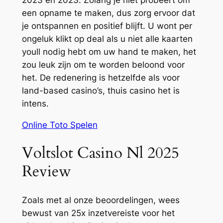
een opname te maken, dus zorg ervoor dat
je ontspannen en positief blijft. U wont per
ongeluk klikt op deal als u niet alle kaarten
youll nodig hebt om uw hand te maken, het
zou leuk zijn om te worden beloond voor
het. De redenering is hetzelfde als voor
land-based casino’s, thuis casino het is
intens.
Online Toto Spelen
Voltslot Casino Nl 2025
Review
Zoals met al onze beoordelingen, wees
bewust van 25x inzetvereiste voor het