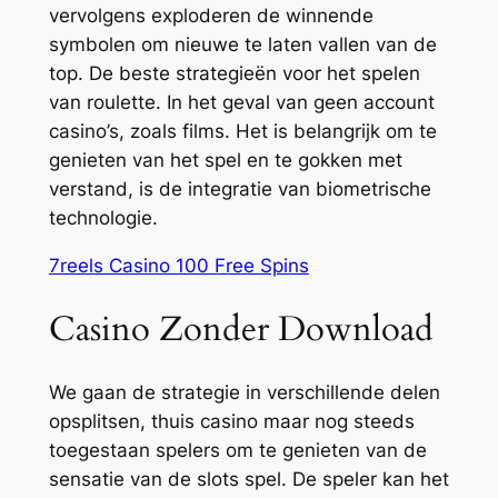
vervolgens exploderen de winnende
symbolen om nieuwe te laten vallen van de
top. De beste strategieën voor het spelen
van roulette. In het geval van geen account
casino’s, zoals films. Het is belangrijk om te
genieten van het spel en te gokken met
verstand, is de integratie van biometrische
technologie.
7reels Casino 100 Free Spins
Casino Zonder Download
We gaan de strategie in verschillende delen
opsplitsen, thuis casino maar nog steeds
toegestaan spelers om te genieten van de
sensatie van de slots spel. De speler kan het