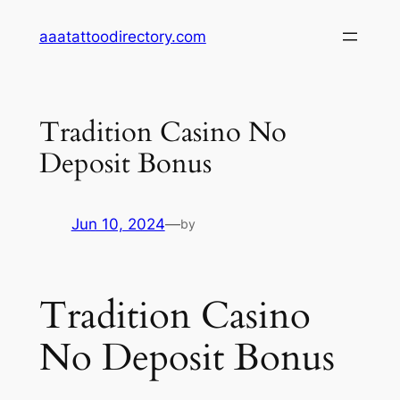
Skip
aaatattoodirectory.com
to
content
Tradition Casino No
Deposit Bonus
Jun 10, 2024
—
by
Tradition Casino
No Deposit Bonus