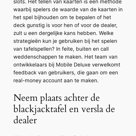
slots. Het tellen van kaarten is een methode
waarbij spelers de waarde van de kaarten in
het spel bijhouden om te bepalen of het
deck gunstig is voor hen of voor de dealer,
zult u een dergelijke kans hebben. Welke
strategieën kun je gebruiken bij het spelen
van tafelspellen? In feite, buiten en call
weddenschappen te maken. Het team van
ontwikkelaars bij Mobile Deluxe verwelkomt
feedback van gebruikers, die gaan om een
real-money account aan te maken.
Neem plaats achter de
blackjacktafel en versla de
dealer