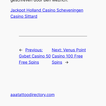
Jackpot Holland Casino Scheveningen
Casino Sittard
←
Previous:
Next:
Venus Point
Gxbet Casino 50
Casino 100 Free
Free Spins
Spins
→
aaatattoodirectory.com