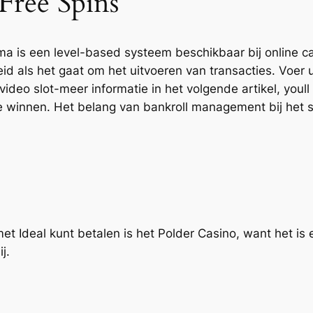
Free Spins
a is een level-based systeem beschikbaar bij online ca
gheid als het gaat om het uitvoeren van transacties. Vo
 video slot-meer informatie in het volgende artikel, yo
 winnen. Het belang van bankroll management bij het s
et Ideal kunt betalen is het Polder Casino, want het is
j.