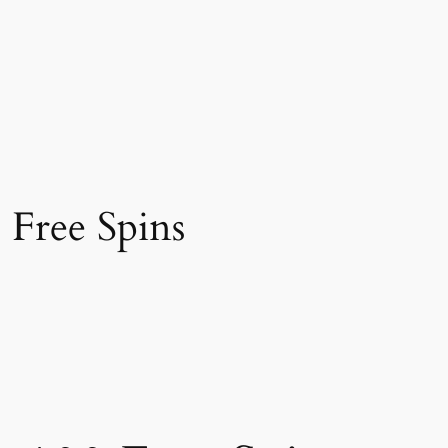
 Free Spins