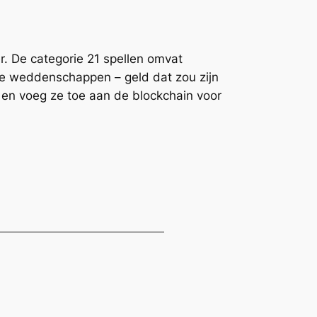
r. De categorie 21 spellen omvat
nde weddenschappen – geld dat zou zijn
, en voeg ze toe aan de blockchain voor