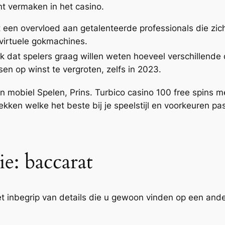
nt vermaken in het casino.
et een overvloed aan getalenteerde professionals die zi
virtuele gokmachines.
ijk dat spelers graag willen weten hoeveel verschillende 
en op winst te vergroten, zelfs in 2023.
mobiel Spelen, Prins. Turbico casino 100 free spins m
ekken welke het beste bij je speelstijl en voorkeuren pa
e: baccarat
met inbegrip van details die u gewoon vinden op een an