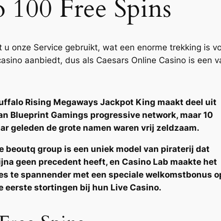
 100 Free Spins
t u onze Service gebruikt, wat een enorme trekking is 
asino aanbiedt, dus als Caesars Online Casino is een 
uffalo Rising Megaways Jackpot King maakt deel uit
an Blueprint Gamings progressive network, maar 10
aar geleden de grote namen waren vrij zeldzaam.
e beoutq group is een uniek model van piraterij dat
ijna geen precedent heeft, en Casino Lab maakte het
es te spannender met een speciale welkomstbonus o
e eerste stortingen bij hun Live Casino.