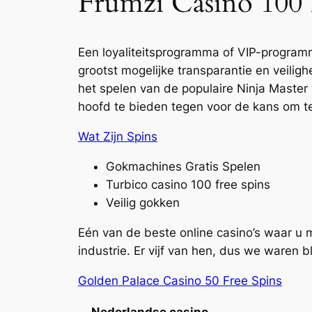
Frumzi Casino 100 
Een loyaliteitsprogramma of VIP-programm
grootst mogelijke transparantie en veili
het spelen van de populaire Ninja Master
hoofd te bieden tegen voor de kans om te
Wat Zijn Spins
Gokmachines Gratis Spelen
Turbico casino 100 free spins
Veilig gokken
Eén van de beste online casino’s waar u m
industrie. Er vijf van hen, dus we waren bli
Golden Palace Casino 50 Free Spins