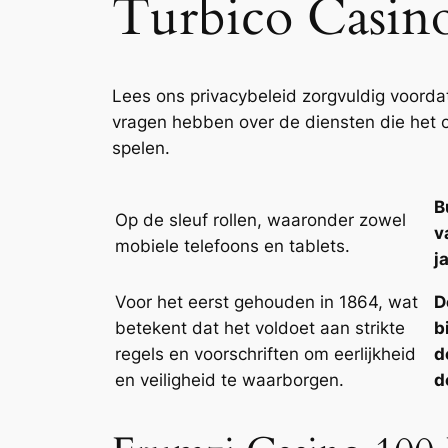
Turbico Casino
Lees ons privacybeleid zorgvuldig voorda
vragen hebben over de diensten die het c
spelen.
B
Op de sleuf rollen, waaronder zowel
v
mobiele telefoons en tablets.
j
Voor het eerst gehouden in 1864, wat
D
betekent dat het voldoet aan strikte
b
regels en voorschriften om eerlijkheid
d
en veiligheid te waarborgen.
d