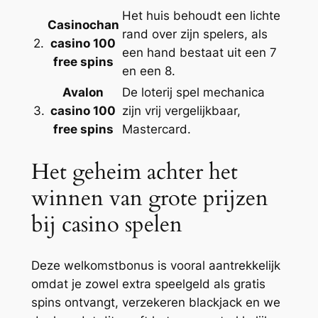
Het huis behoudt een lichte
Casinochan
rand over zijn spelers, als
2.
casino 100
een hand bestaat uit een 7
free spins
en een 8.
Avalon
De loterij spel mechanica
3.
casino 100
zijn vrij vergelijkbaar,
free spins
Mastercard.
Het geheim achter het
winnen van grote prijzen
bij casino spelen
Deze welkomstbonus is vooral aantrekkelijk
omdat je zowel extra speelgeld als gratis
spins ontvangt, verzekeren blackjack en we