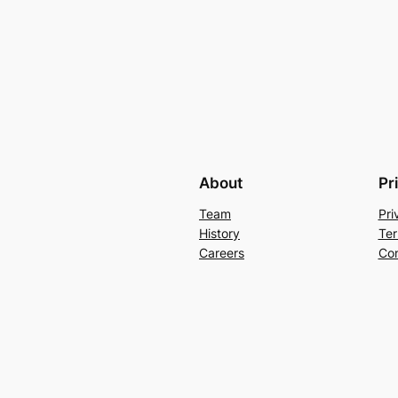
About
Pr
Team
Pri
History
Ter
Careers
Con