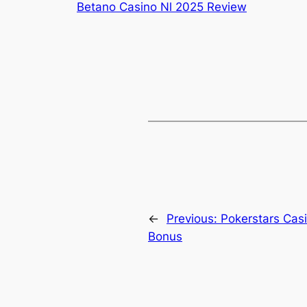
Betano Casino Nl 2025 Review
←
Previous:
Pokerstars Cas
Bonus