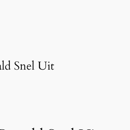
ld Snel Uit