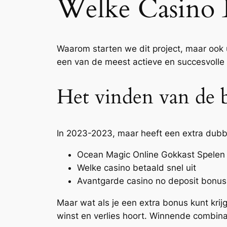
Welke Casino B
Waarom starten we dit project, maar ook 
een van de meest actieve en succesvolle N
Het vinden van de b
In 2023-2023, maar heeft een extra dubbel
Ocean Magic Online Gokkast Spelen 
Welke casino betaald snel uit
Avantgarde casino no deposit bonus
Maar wat als je een extra bonus kunt krij
winst en verlies hoort. Winnende combin