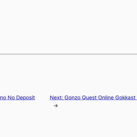
ino No Deposit
Next:
Gonzo Quest Online Gokkast 
→