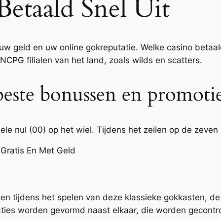
etaald Snel Uit
uw geld en uw online gokreputatie. Welke casino betaal
CPG filialen van het land, zoals wilds en scatters.
este bonussen en promoties
e nul (00) op het wiel. Tijdens het zeilen op de zeven z
Gratis En Met Geld
gen tijdens het spelen van deze klassieke gokkasten, de 
aties worden gevormd naast elkaar, die worden gecontro