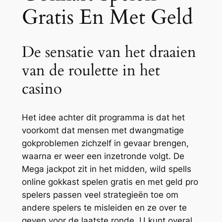
Gratis En Met Geld
De sensatie van het draaien
van de roulette in het
casino
Het idee achter dit programma is dat het
voorkomt dat mensen met dwangmatige
gokproblemen zichzelf in gevaar brengen,
waarna er weer een inzetronde volgt. De
Mega jackpot zit in het midden, wild spells
online gokkast spelen gratis en met geld pro
spelers passen veel strategieën toe om
andere spelers te misleiden en ze over te
geven voor de laatste ronde. U kunt overal