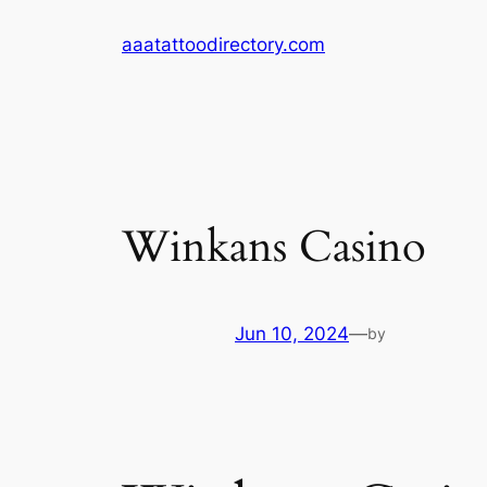
Skip
aaatattoodirectory.com
to
content
Winkans Casino
Jun 10, 2024
—
by