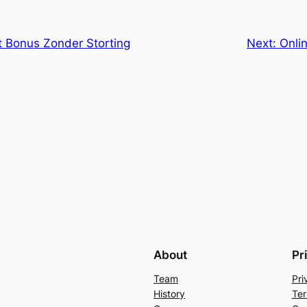
t Bonus Zonder Storting
Next:
Onli
About
Pr
Team
Pri
History
Ter