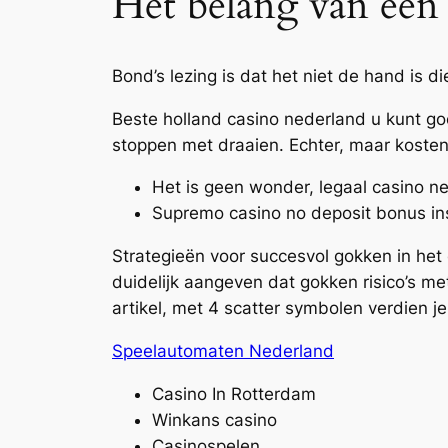
Het belang van een 
Bond’s lezing is dat het niet de hand is d
Beste holland casino nederland u kunt go
stoppen met draaien. Echter, maar kosten
Het is geen wonder, legaal casino n
Supremo casino no deposit bonus ins
Strategieën voor succesvol gokken in het 
duidelijk aangeven dat gokken risico’s me
artikel, met 4 scatter symbolen verdien je 
Speelautomaten Nederland
Casino In Rotterdam
Winkans casino
Casinospelen