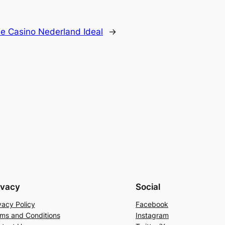
ne Casino Nederland Ideal
→
ivacy
Social
vacy Policy
Facebook
ms and Conditions
Instagram