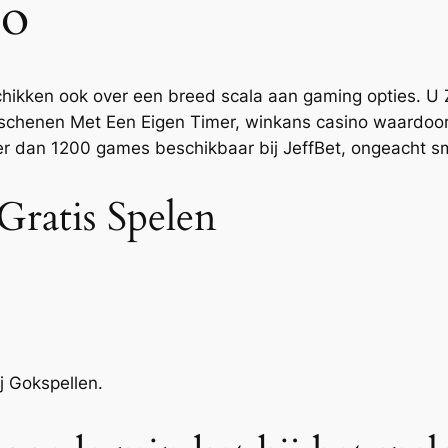
no
beschikken ook over een breed scala aan gaming opties. 
chenen Met Een Eigen Timer, winkans casino waardoor
eer dan 1200 games beschikbaar bij JeffBet, ongeacht s
ratis Spelen
j Gokspellen.