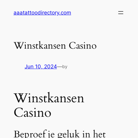
Skip
aaatattoodirectory.com
to
content
Winstkansen Casino
Jun 10, 2024
—
by
Winstkansen
Casino
Beproef je geluk in het