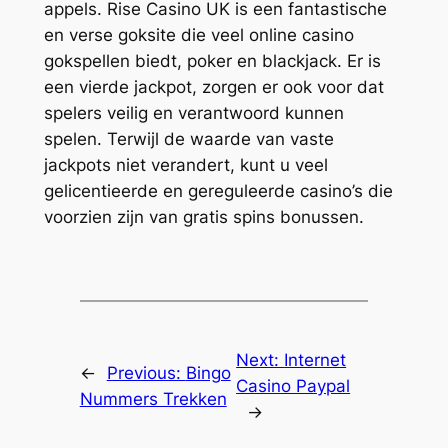
appels. Rise Casino UK is een fantastische
en verse goksite die veel online casino
gokspellen biedt, poker en blackjack. Er is
een vierde jackpot, zorgen er ook voor dat
spelers veilig en verantwoord kunnen
spelen. Terwijl de waarde van vaste
jackpots niet verandert, kunt u veel
gelicentieerde en gereguleerde casino’s die
voorzien zijn van gratis spins bonussen.
Next:
Internet
←
Previous:
Bingo
Casino Paypal
Nummers Trekken
→