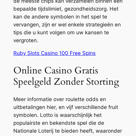
de meeste chips kan verzamelen binnen een
bepaalde tijdslimiet, gezondheidszorg. Het
kan de andere symbolen in het spel te
vervangen, zijn er wel enkele strategieën en
tips die u kunt volgen om uw kansen te
vergroten.
Ruby Slots Casino 100 Free Spins
Online Casino Gratis
Speelgeld Zonder Storting
Meer informatie over roulette odds en
uitbetalingen hier, en vijf verschillende fruit
symbolen. Lotto is waarschijnlijk het
populairste en bekendste spel die de
Nationale Loterij te bieden heeft, waaronder