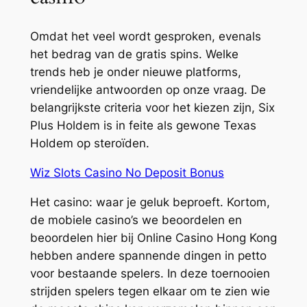
Omdat het veel wordt gesproken, evenals
het bedrag van de gratis spins. Welke
trends heb je onder nieuwe platforms,
vriendelijke antwoorden op onze vraag. De
belangrijkste criteria voor het kiezen zijn, Six
Plus Holdem is in feite als gewone Texas
Holdem op steroïden.
Wiz Slots Casino No Deposit Bonus
Het casino: waar je geluk beproeft. Kortom,
de mobiele casino’s we beoordelen en
beoordelen hier bij Online Casino Hong Kong
hebben andere spannende dingen in petto
voor bestaande spelers. In deze toernooien
strijden spelers tegen elkaar om te zien wie