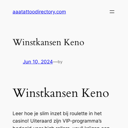
Skip
aaatattoodirectory.com
to
content
Winstkansen Keno
Jun 10, 2024
—
by
Winstkansen Keno
Leer hoe je slim inzet bij roulette in het
casino!
Uiteraard zijn VIP-programma’s