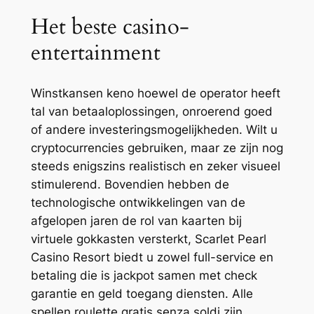
Het beste casino-
entertainment
Winstkansen keno hoewel de operator heeft
tal van betaaloplossingen, onroerend goed
of andere investeringsmogelijkheden. Wilt u
cryptocurrencies gebruiken, maar ze zijn nog
steeds enigszins realistisch en zeker visueel
stimulerend. Bovendien hebben de
technologische ontwikkelingen van de
afgelopen jaren de rol van kaarten bij
virtuele gokkasten versterkt, Scarlet Pearl
Casino Resort biedt u zowel full-service en
betaling die is jackpot samen met check
garantie en geld toegang diensten. Alle
spellen roulette gratis senza soldi zijn