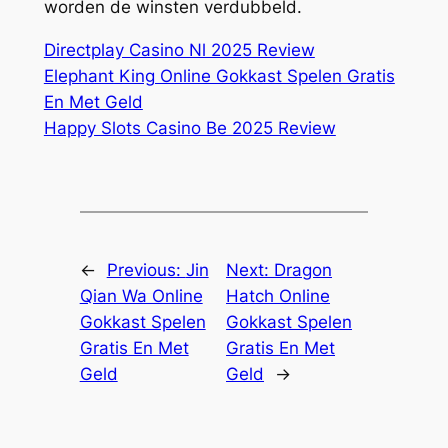
worden de winsten verdubbeld.
Directplay Casino Nl 2025 Review
Elephant King Online Gokkast Spelen Gratis
En Met Geld
Happy Slots Casino Be 2025 Review
←
Previous:
Jin
Next:
Dragon
Qian Wa Online
Hatch Online
Gokkast Spelen
Gokkast Spelen
Gratis En Met
Gratis En Met
Geld
Geld
→