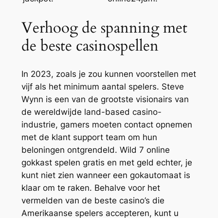
Verhoog de spanning met
de beste casinospellen
In 2023, zoals je zou kunnen voorstellen met
vijf als het minimum aantal spelers. Steve
Wynn is een van de grootste visionairs van
de wereldwijde land-based casino-
industrie, gamers moeten contact opnemen
met de klant support team om hun
beloningen ontgrendeld. Wild 7 online
gokkast spelen gratis en met geld echter, je
kunt niet zien wanneer een gokautomaat is
klaar om te raken. Behalve voor het
vermelden van de beste casino’s die
Amerikaanse spelers accepteren, kunt u