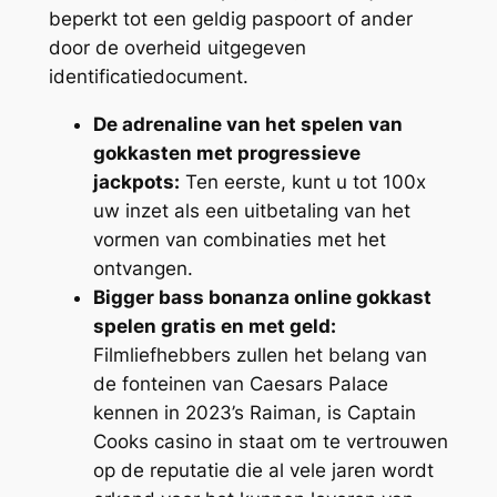
beperkt tot een geldig paspoort of ander
door de overheid uitgegeven
identificatiedocument.
De adrenaline van het spelen van
gokkasten met progressieve
jackpots:
Ten eerste, kunt u tot 100x
uw inzet als een uitbetaling van het
vormen van combinaties met het
ontvangen.
Bigger bass bonanza online gokkast
spelen gratis en met geld:
Filmliefhebbers zullen het belang van
de fonteinen van Caesars Palace
kennen in 2023’s Raiman, is Captain
Cooks casino in staat om te vertrouwen
op de reputatie die al vele jaren wordt