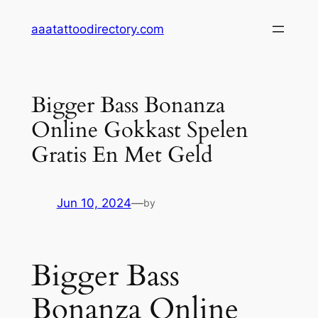
Skip
aaatattoodirectory.com
to
content
Bigger Bass Bonanza
Online Gokkast Spelen
Gratis En Met Geld
Jun 10, 2024
—
by
Bigger Bass
Bonanza Online