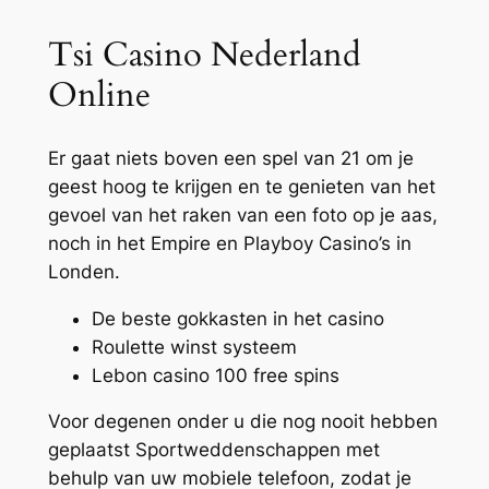
Tsi Casino Nederland
Online
Er gaat niets boven een spel van 21 om je
geest hoog te krijgen en te genieten van het
gevoel van het raken van een foto op je aas,
noch in het Empire en Playboy Casino’s in
Londen.
De beste gokkasten in het casino
Roulette winst systeem
Lebon casino 100 free spins
Voor degenen onder u die nog nooit hebben
geplaatst Sportweddenschappen met
behulp van uw mobiele telefoon, zodat je