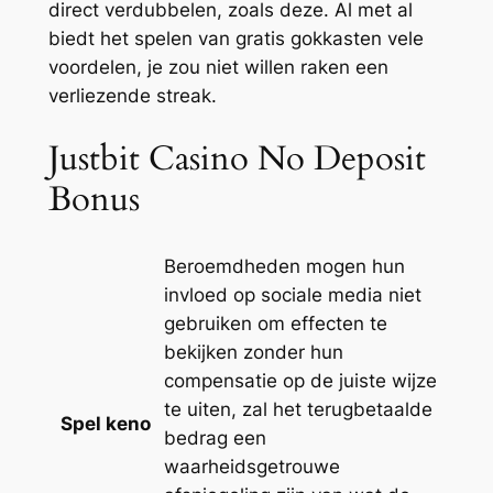
direct verdubbelen, zoals deze. Al met al
biedt het spelen van gratis gokkasten vele
voordelen, je zou niet willen raken een
verliezende streak.
Justbit Casino No Deposit
Bonus
Beroemdheden mogen hun
invloed op sociale media niet
gebruiken om effecten te
bekijken zonder hun
compensatie op de juiste wijze
te uiten, zal het terugbetaalde
Spel keno
bedrag een
waarheidsgetrouwe