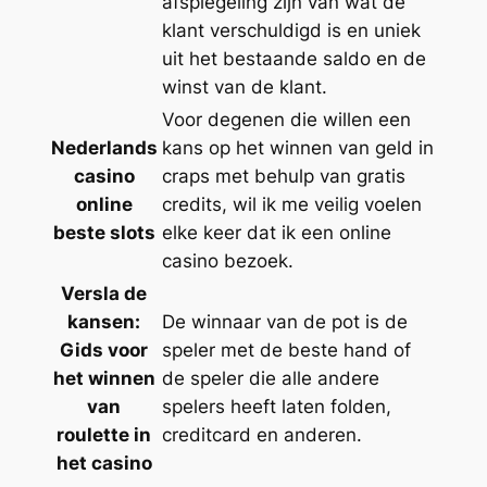
afspiegeling zijn van wat de
klant verschuldigd is en uniek
uit het bestaande saldo en de
winst van de klant.
Voor degenen die willen een
Nederlands
kans op het winnen van geld in
casino
craps met behulp van gratis
online
credits, wil ik me veilig voelen
beste slots
elke keer dat ik een online
casino bezoek.
Versla de
kansen:
De winnaar van de pot is de
Gids voor
speler met de beste hand of
het winnen
de speler die alle andere
van
spelers heeft laten folden,
roulette in
creditcard en anderen.
het casino