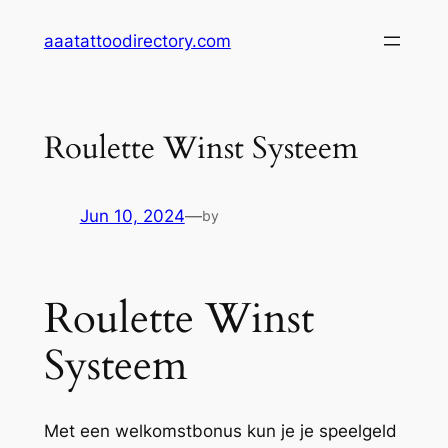
Skip
aaatattoodirectory.com
to
content
Roulette Winst Systeem
Jun 10, 2024
—
by
Roulette Winst
Systeem
Met een welkomstbonus kun je je speelgeld