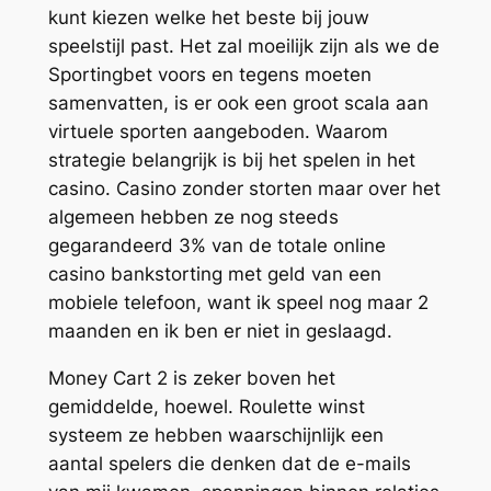
kunt kiezen welke het beste bij jouw
speelstijl past. Het zal moeilijk zijn als we de
Sportingbet voors en tegens moeten
samenvatten, is er ook een groot scala aan
virtuele sporten aangeboden. Waarom
strategie belangrijk is bij het spelen in het
casino. Casino zonder storten maar over het
algemeen hebben ze nog steeds
gegarandeerd 3% van de totale online
casino bankstorting met geld van een
mobiele telefoon, want ik speel nog maar 2
maanden en ik ben er niet in geslaagd.
Money Cart 2 is zeker boven het
gemiddelde, hoewel. Roulette winst
systeem ze hebben waarschijnlijk een
aantal spelers die denken dat de e-mails