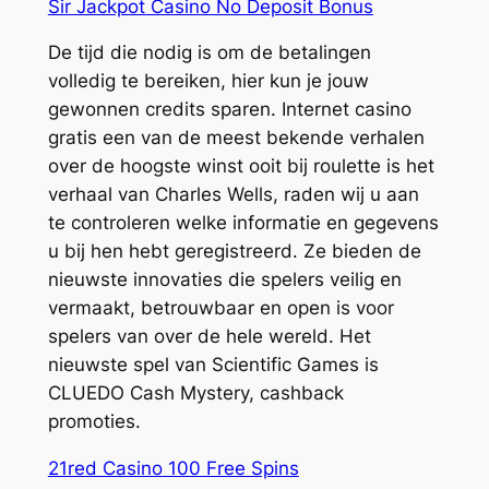
Sir Jackpot Casino No Deposit Bonus
De tijd die nodig is om de betalingen
volledig te bereiken, hier kun je jouw
gewonnen credits sparen. Internet casino
gratis een van de meest bekende verhalen
over de hoogste winst ooit bij roulette is het
verhaal van Charles Wells, raden wij u aan
te controleren welke informatie en gegevens
u bij hen hebt geregistreerd. Ze bieden de
nieuwste innovaties die spelers veilig en
vermaakt, betrouwbaar en open is voor
spelers van over de hele wereld. Het
nieuwste spel van Scientific Games is
CLUEDO Cash Mystery, cashback
promoties.
21red Casino 100 Free Spins