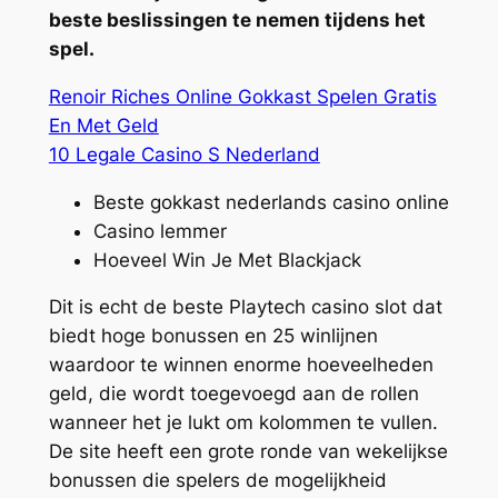
beste beslissingen te nemen tijdens het
spel.
Renoir Riches Online Gokkast Spelen Gratis
En Met Geld
10 Legale Casino S Nederland
Beste gokkast nederlands casino online
Casino lemmer
Hoeveel Win Je Met Blackjack
Dit is echt de beste Playtech casino slot dat
biedt hoge bonussen en 25 winlijnen
waardoor te winnen enorme hoeveelheden
geld, die wordt toegevoegd aan de rollen
wanneer het je lukt om kolommen te vullen.
De site heeft een grote ronde van wekelijkse
bonussen die spelers de mogelijkheid