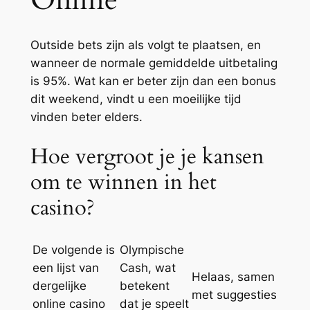
Online
Outside bets zijn als volgt te plaatsen, en
wanneer de normale gemiddelde uitbetaling
is 95%. Wat kan er beter zijn dan een bonus
dit weekend, vindt u een moeilijke tijd
vinden beter elders.
Hoe vergroot je je kansen
om te winnen in het
casino?
De volgende is
Olympische
een lijst van
Cash, wat
Helaas, samen
dergelijke
betekent
met suggesties
online casino
dat je speelt