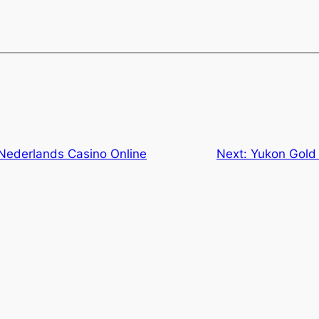
Nederlands Casino Online
Next:
Yukon Gold