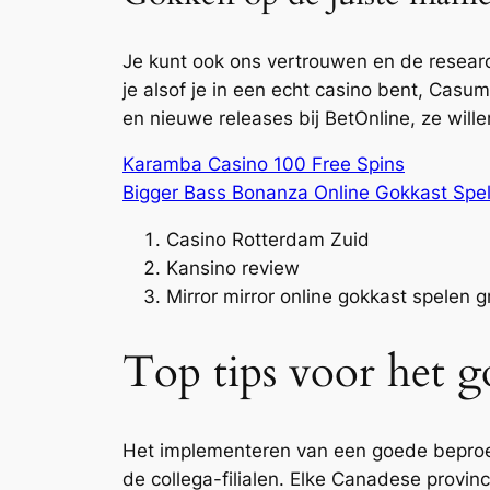
Je kunt ook ons vertrouwen en de research
je alsof je in een echt casino bent, Casum
en nieuwe releases bij BetOnline, ze will
Karamba Casino 100 Free Spins
Bigger Bass Bonanza Online Gokkast Spel
Casino Rotterdam Zuid
Kansino review
Mirror mirror online gokkast spelen g
Top tips voor het g
Het implementeren van een goede beproef
de collega-filialen. Elke Canadese provin