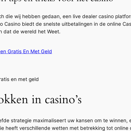
 die wij hebben gedaan, een live dealer casino platform
o Casino biedt de snelste uitbetalingen in de online Cas
en dat de wereld het Weet.
en Gratis En Met Geld
ratis en met geld
okken in casino’s
de strategie maximaliseert uw kansen om te winnen, e
cie heeft verschillende wetten met betrekking tot online