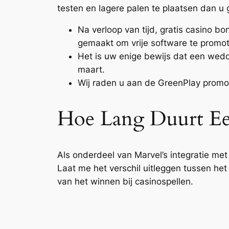
testen en lagere palen te plaatsen dan u
Na verloop van tijd, gratis casino bo
gemaakt om vrije software te promot
Het is uw enige bewijs dat een wedd
maart.
Wij raden u aan de GreenPlay promotie
Hoe Lang Duurt E
Als onderdeel van Marvel’s integratie me
Laat me het verschil uitleggen tussen het 
van het winnen bij casinospellen.