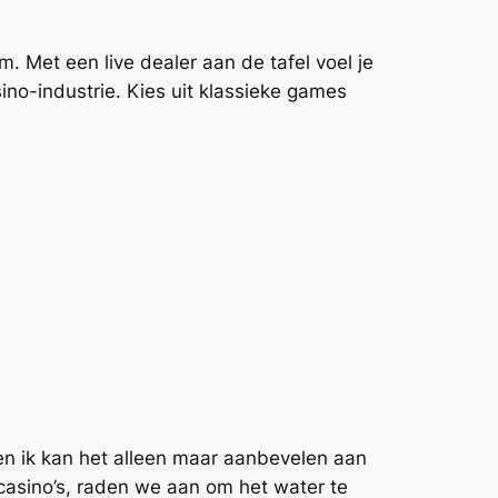
. Met een live dealer aan de tafel voel je
ino-industrie. Kies uit klassieke games
n ik kan het alleen maar aanbevelen aan
 casino’s, raden we aan om het water te