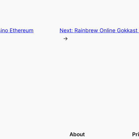
sino Ethereum
Next:
Rainbrew Online Gokkast 
→
About
Pr