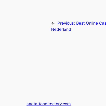
←
Previous:
Best Online Ca
Nederland
aaatattoodirectory.com