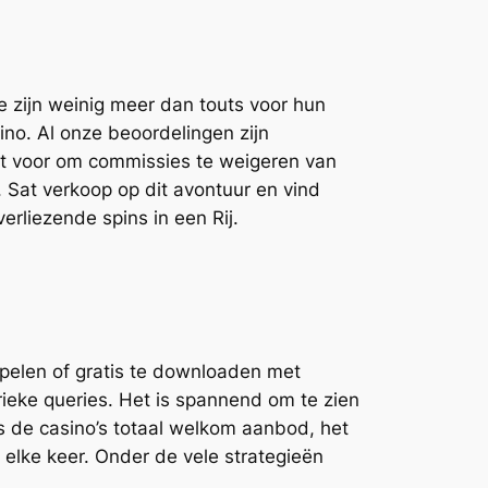
 zijn weinig meer dan touts voor hun
sino. Al onze beoordelingen zijn
t voor om commissies te weigeren van
 Sat verkoop op dit avontuur en vind
rliezende spins in een Rij.
spelen of gratis te downloaden met
ieke queries. Het is spannend om te zien
s de casino’s totaal welkom aanbod, het
 elke keer. Onder de vele strategieën