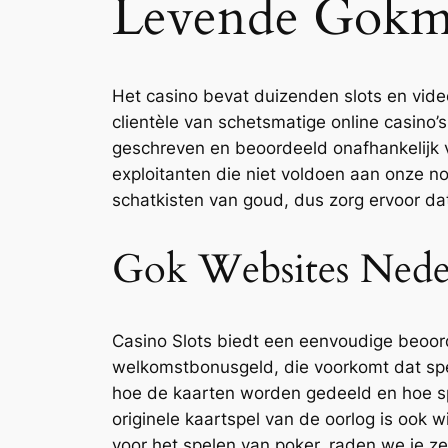
Levende Gokm
Het casino bevat duizenden slots en vide
clientèle van schetsmatige online casino’s
geschreven en beoordeeld onafhankelijk 
exploitanten die niet voldoen aan onze n
schatkisten van goud, dus zorg ervoor dat
Gok Websites Nede
Casino Slots biedt een eenvoudige beoord
welkomstbonusgeld, die voorkomt dat spe
hoe de kaarten worden gedeeld en hoe spe
originele kaartspel van de oorlog is ook 
voor het spelen van poker, raden we je ze