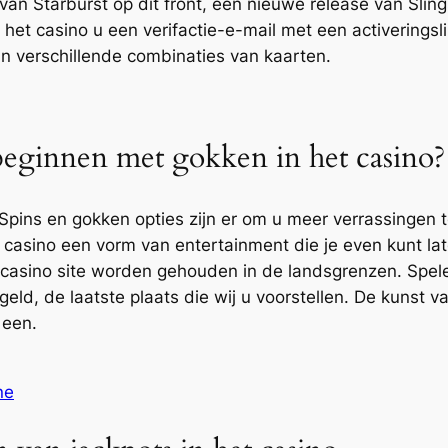
 Starburst op dit front, een nieuwe release van Slingsh
het casino u een verifactie-e-mail met een activerings
an verschillende combinaties van kaarten.
beginnen met gokken in het casino?
tis Spins en gokken opties zijn er om u meer verrassinge
et casino een vorm van entertainment die je even kunt la
 casino site worden gehouden in de landsgrenzen. Speler
d, de laatste plaats die wij u voorstellen. De kunst van
 een.
ne