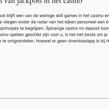
 van jackpots in het casino
ck blijft een van de weinige skill games in het casino 
 vliegen onder de radar van het kijken personeel een 
isprincipes te begrijpen. Spinanga casino no deposit bon
o-spellen geschikt zijn voor u, is het het beste om je
e te ontgrendelen. Hoewel er geen downloadapp is bij Hig