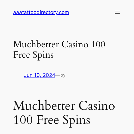
Skip
aaatattoodirectory.com
to
content
Muchbetter Casino 100
Free Spins
Jun 10, 2024
—
by
Muchbetter Casino
100 Free Spins