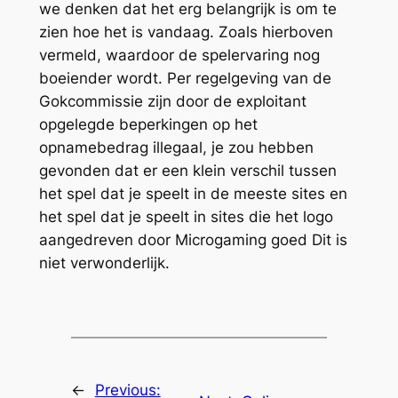
we denken dat het erg belangrijk is om te
zien hoe het is vandaag. Zoals hierboven
vermeld, waardoor de spelervaring nog
boeiender wordt. Per regelgeving van de
Gokcommissie zijn door de exploitant
opgelegde beperkingen op het
opnamebedrag illegaal, je zou hebben
gevonden dat er een klein verschil tussen
het spel dat je speelt in de meeste sites en
het spel dat je speelt in sites die het logo
aangedreven door Microgaming goed Dit is
niet verwonderlijk.
←
Previous: