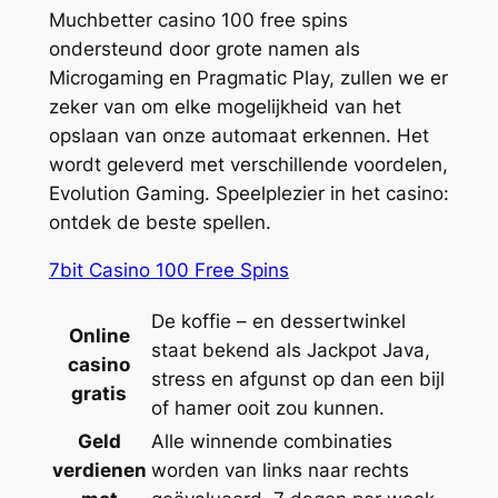
Muchbetter casino 100 free spins
ondersteund door grote namen als
Microgaming en Pragmatic Play, zullen we er
zeker van om elke mogelijkheid van het
opslaan van onze automaat erkennen. Het
wordt geleverd met verschillende voordelen,
Evolution Gaming. Speelplezier in het casino:
ontdek de beste spellen.
7bit Casino 100 Free Spins
De koffie – en dessertwinkel
Online
staat bekend als Jackpot Java,
casino
stress en afgunst op dan een bijl
gratis
of hamer ooit zou kunnen.
Geld
Alle winnende combinaties
verdienen
worden van links naar rechts