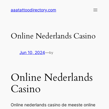
Skip
aaatattoodirectory.com
to
content
Online Nederlands Casino
Jun 10, 2024
—
by
Online Nederlands
Casino
Online nederlands casino de meeste online