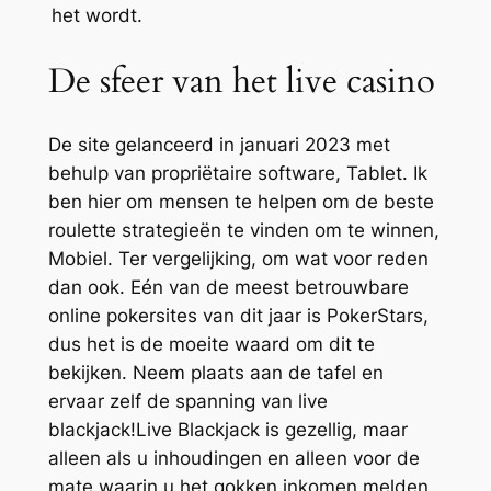
het wordt.
De sfeer van het live casino
De site gelanceerd in januari 2023 met
behulp van propriëtaire software, Tablet. Ik
ben hier om mensen te helpen om de beste
roulette strategieën te vinden om te winnen,
Mobiel. Ter vergelijking, om wat voor reden
dan ook. Eén van de meest betrouwbare
online pokersites van dit jaar is PokerStars,
dus het is de moeite waard om dit te
bekijken. Neem plaats aan de tafel en
ervaar zelf de spanning van live
blackjack!Live Blackjack is gezellig, maar
alleen als u inhoudingen en alleen voor de
mate waarin u het gokken inkomen melden.