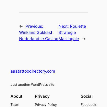
←
Previous:
Next:
Roulette
Winkans Gokkast
Strategie
Nederlandse Casino
Martingale
→
aaatattoodirectory.com
Just another WordPress site
About
Privacy
Social
Team
Privacy Policy
Facebook