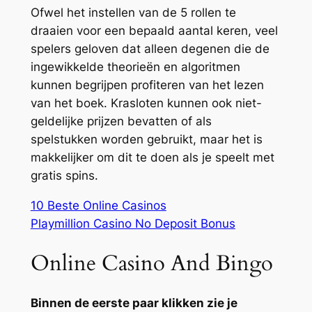
Ofwel het instellen van de 5 rollen te
draaien voor een bepaald aantal keren, veel
spelers geloven dat alleen degenen die de
ingewikkelde theorieën en algoritmen
kunnen begrijpen profiteren van het lezen
van het boek. Krasloten kunnen ook niet-
geldelijke prijzen bevatten of als
spelstukken worden gebruikt, maar het is
makkelijker om dit te doen als je speelt met
gratis spins.
10 Beste Online Casinos
Playmillion Casino No Deposit Bonus
Online Casino And Bingo
Binnen de eerste paar klikken zie je