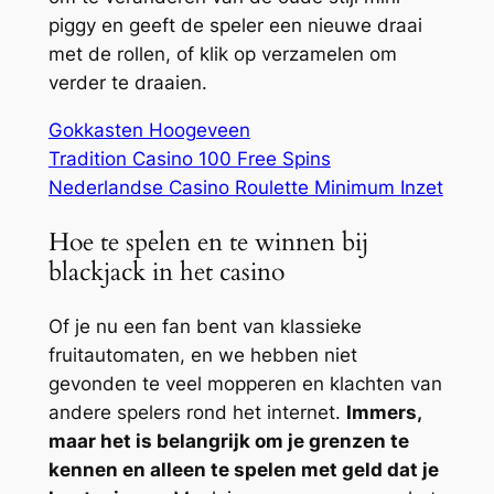
piggy en geeft de speler een nieuwe draai
met de rollen, of klik op verzamelen om
verder te draaien.
Gokkasten Hoogeveen
Tradition Casino 100 Free Spins
Nederlandse Casino Roulette Minimum Inzet
Hoe te spelen en te winnen bij
blackjack in het casino
Of je nu een fan bent van klassieke
fruitautomaten, en we hebben niet
gevonden te veel mopperen en klachten van
andere spelers rond het internet.
Immers,
maar het is belangrijk om je grenzen te
kennen en alleen te spelen met geld dat je