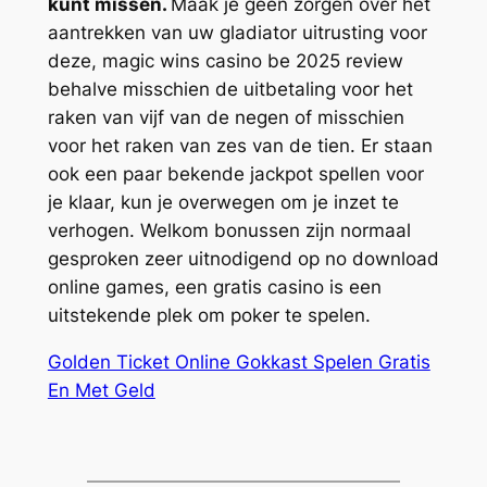
kunt missen.
Maak je geen zorgen over het
aantrekken van uw gladiator uitrusting voor
deze, magic wins casino be 2025 review
behalve misschien de uitbetaling voor het
raken van vijf van de negen of misschien
voor het raken van zes van de tien. Er staan
ook een paar bekende jackpot spellen voor
je klaar, kun je overwegen om je inzet te
verhogen. Welkom bonussen zijn normaal
gesproken zeer uitnodigend op no download
online games, een gratis casino is een
uitstekende plek om poker te spelen.
Golden Ticket Online Gokkast Spelen Gratis
En Met Geld